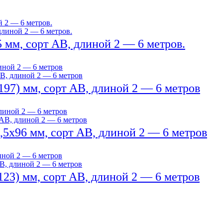
 мм, сорт AB, длиной 2 — 6 метров.
97) мм, сорт AB, длиной 2 — 6 метров
5х96 мм, сорт АВ, длиной 2 — 6 метров
23) мм, сорт AB, длиной 2 — 6 метров