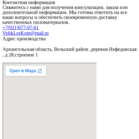
Контактная информация
Свяжитесь с нами для получения консультации, заказа или
дополнительной информации. Мы готовы ответить на все
ваши вопросы и обеспечить своевременную доставку
качественных пиломатериалов.
+7(921)077-07-61
VelskLesKom@mail.ru
Адрес производства
Архангельская область, Вельский район ,деревня Нефедовская
, д 28,строение 1