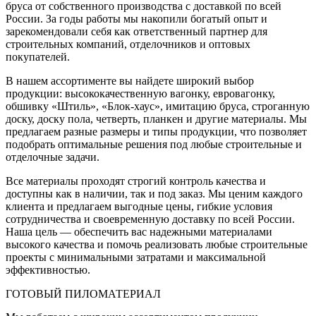
бруса от собственного производства с доставкой по всей
России. За годы работы мы накопили богатый опыт и
зарекомендовали себя как ответственный партнер для
строительных компаний, отделочников и оптовых
покупателей.
В нашем ассортименте вы найдете широкий выбор
продукции: высококачественную вагонку, евровагонку,
обшивку «Штиль», «Блок-хаус», имитацию бруса, строганную
доску, доску пола, четверть, планкен и другие материалы. Мы
предлагаем разные размеры и типы продукции, что позволяет
подобрать оптимальные решения под любые строительные и
отделочные задачи.
Все материалы проходят строгий контроль качества и
доступны как в наличии, так и под заказ. Мы ценим каждого
клиента и предлагаем выгодные цены, гибкие условия
сотрудничества и своевременную доставку по всей России.
Наша цель — обеспечить вас надежными материалами
высокого качества и помочь реализовать любые строительные
проекты с минимальными затратами и максимальной
эффективностью.
ГОТОВЫЙ ПИЛОМАТЕРИАЛ