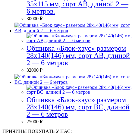
35х115 мм, сорт AB, длиной 2 —
6 метров.
30000
₽
Обшивка «Блок-хаус» размером
28х140(146) мм, сорт АВ, длиной
2 — 6 метров
32000
₽
Обшивка «Блок-хаус» размером
28х140(146) мм, сорт ВС, длиной
2 — 6 метров
25000
₽
ПРИЧИНЫ ПОКУПАТЬ У НАС: