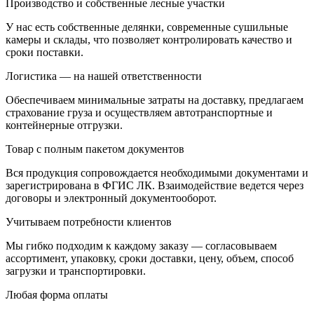
Производство и собственные лесные участки
У нас есть собственные делянки, современные сушильные
камеры и склады, что позволяет контролировать качество и
сроки поставки.
Логистика — на нашей ответственности
Обеспечиваем минимальные затраты на доставку, предлагаем
страхование груза и осуществляем автотранспортные и
контейнерные отгрузки.
Товар с полным пакетом документов
Вся продукция сопровождается необходимыми документами и
зарегистрирована в ФГИС ЛК. Взаимодействие ведется через
договоры и электронный документооборот.
Учитываем потребности клиентов
Мы гибко подходим к каждому заказу — согласовываем
ассортимент, упаковку, сроки доставки, цену, объем, способ
загрузки и транспортировки.
Любая форма оплаты