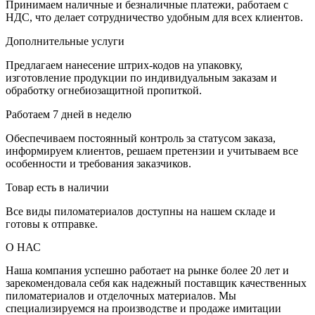
Принимаем наличные и безналичные платежи, работаем с
НДС, что делает сотрудничество удобным для всех клиентов.
Дополнительные услуги
Предлагаем нанесение штрих-кодов на упаковку,
изготовление продукции по индивидуальным заказам и
обработку огнебиозащитной пропиткой.
Работаем 7 дней в неделю
Обеспечиваем постоянный контроль за статусом заказа,
информируем клиентов, решаем претензии и учитываем все
особенности и требования заказчиков.
Товар есть в наличии
Все виды пиломатериалов доступны на нашем складе и
готовы к отправке.
О НАС
Наша компания успешно работает на рынке более 20 лет и
зарекомендовала себя как надежный поставщик качественных
пиломатериалов и отделочных материалов. Мы
специализируемся на производстве и продаже имитации