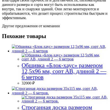
Благодаря своей прочности и долговечности, пиломатериалы
данного размера и сорта могут быть использованы как
внутри, так и снаружи зданий. Они легко монтируются и
обрабатываются, что делает процесс строительства быстрым и
эффективным.
Другие предложения от компании
Похожие товары
Обшивка «Блок-хаус» размером
12,5х96 мм, сорт АВ, длиной 2 —
6 метров
32000
₽
Строганная доска размером