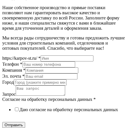
Наше собственное производство и прямые поставки
позволяют нам гарантировать высокое качество и
своевременную доставку по всей России. Заполните форму
ниже, и наши специалисты свяжутся с вами в ближайшее
время для уточнения деталей и оформления заказа.
Мы всегда рады сотрудничеству и готовы предложить лучшие
условия для строительных компаний, отделочников и
оптовых покупателей. Спасибо, что выбираете нас!
https://karpov-st.ru/
*
Телефон
*
Компания
*
Эл. почта
*
Город
Запрос
Согласие на обработку персональных данных
*
Даю согласие на обработку персональных данных
Политика в отношении обработки персональных данных
Отправить