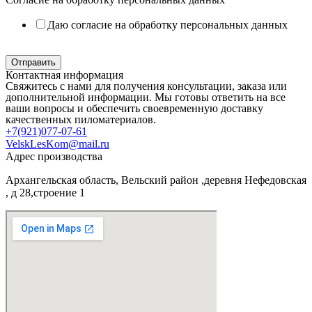
Даю согласие на обработку персональных данных
Политика в отношении обработки персональных данных
Отправить
Контактная информация
Свяжитесь с нами для получения консультации, заказа или
дополнительной информации. Мы готовы ответить на все
ваши вопросы и обеспечить своевременную доставку
качественных пиломатериалов.
+7(921)077-07-61
VelskLesKom@mail.ru
Адрес производства
Архангельская область, Вельский район ,деревня Нефедовская
, д 28,строение 1