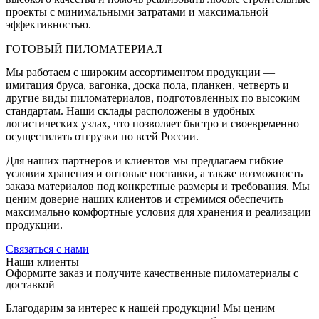
проекты с минимальными затратами и максимальной
эффективностью.
ГОТОВЫЙ ПИЛОМАТЕРИАЛ
Мы работаем с широким ассортиментом продукции —
имитация бруса, вагонка, доска пола, планкен, четверть и
другие виды пиломатериалов, подготовленных по высоким
стандартам. Наши склады расположены в удобных
логистических узлах, что позволяет быстро и своевременно
осуществлять отгрузки по всей России.
Для наших партнеров и клиентов мы предлагаем гибкие
условия хранения и оптовые поставки, а также возможность
заказа материалов под конкретные размеры и требования. Мы
ценим доверие наших клиентов и стремимся обеспечить
максимально комфортные условия для хранения и реализации
продукции.
Связаться с нами
Наши клиенты
Оформите заказ и получите качественные пиломатериалы с
доставкой
Благодарим за интерес к нашей продукции! Мы ценим