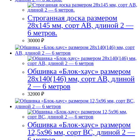
Строганная доска размером
28х145 мм, сорт AB, длиной 2 —
6 метров.
30000
₽
Обшивка «Блок-хаус» размером
28х140(146) мм, сорт АВ, длиной
2 — 6 метров
32000
₽
Обшивка «Блок-хаус» размером
12,5х96 мм, сорт ВС, длиной 2 —
6 метров