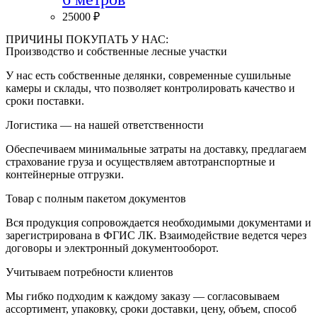
25000
₽
ПРИЧИНЫ ПОКУПАТЬ У НАС:
Производство и собственные лесные участки
У нас есть собственные делянки, современные сушильные
камеры и склады, что позволяет контролировать качество и
сроки поставки.
Логистика — на нашей ответственности
Обеспечиваем минимальные затраты на доставку, предлагаем
страхование груза и осуществляем автотранспортные и
контейнерные отгрузки.
Товар с полным пакетом документов
Вся продукция сопровождается необходимыми документами и
зарегистрирована в ФГИС ЛК. Взаимодействие ведется через
договоры и электронный документооборот.
Учитываем потребности клиентов
Мы гибко подходим к каждому заказу — согласовываем
ассортимент, упаковку, сроки доставки, цену, объем, способ