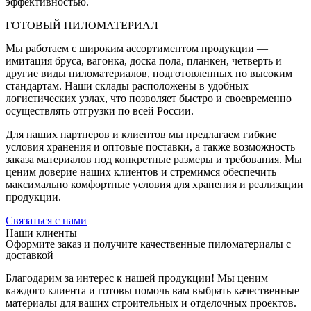
эффективностью.
ГОТОВЫЙ ПИЛОМАТЕРИАЛ
Мы работаем с широким ассортиментом продукции —
имитация бруса, вагонка, доска пола, планкен, четверть и
другие виды пиломатериалов, подготовленных по высоким
стандартам. Наши склады расположены в удобных
логистических узлах, что позволяет быстро и своевременно
осуществлять отгрузки по всей России.
Для наших партнеров и клиентов мы предлагаем гибкие
условия хранения и оптовые поставки, а также возможность
заказа материалов под конкретные размеры и требования. Мы
ценим доверие наших клиентов и стремимся обеспечить
максимально комфортные условия для хранения и реализации
продукции.
Связаться с нами
Наши клиенты
Оформите заказ и получите качественные пиломатериалы с
доставкой
Благодарим за интерес к нашей продукции! Мы ценим
каждого клиента и готовы помочь вам выбрать качественные
материалы для ваших строительных и отделочных проектов.