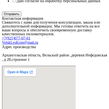
Даю согласие на обработку персональных данных
Политика в отношении обработки персональных данных
Отправить
Контактная информация
Свяжитесь с нами для получения консультации, заказа или
дополнительной информации. Мы готовы ответить на все
ваши вопросы и обеспечить своевременную доставку
качественных пиломатериалов.
+7(921)077-07-61
VelskLesKom@mail.ru
Адрес производства
Архангельская область, Вельский район ,деревня Нефедовская
, д 28,строение 1