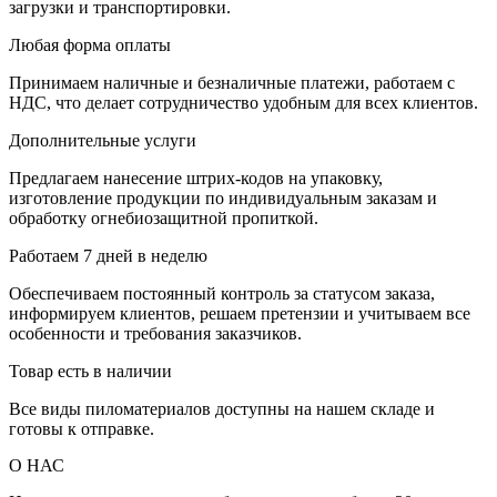
загрузки и транспортировки.
Любая форма оплаты
Принимаем наличные и безналичные платежи, работаем с
НДС, что делает сотрудничество удобным для всех клиентов.
Дополнительные услуги
Предлагаем нанесение штрих-кодов на упаковку,
изготовление продукции по индивидуальным заказам и
обработку огнебиозащитной пропиткой.
Работаем 7 дней в неделю
Обеспечиваем постоянный контроль за статусом заказа,
информируем клиентов, решаем претензии и учитываем все
особенности и требования заказчиков.
Товар есть в наличии
Все виды пиломатериалов доступны на нашем складе и
готовы к отправке.
О НАС