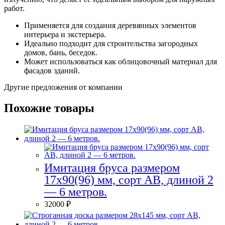
работ.
Применяется для создания деревянных элементов
интерьера и экстерьера.
Идеально подходит для строительства загородных
домов, бань, беседок.
Может использоваться как облицовочный материал для
фасадов зданий.
Другие предложения от компании
Похожие товары
Имитация бруса размером
17х90(96) мм, сорт AB, длиной 2
— 6 метров.
32000
₽