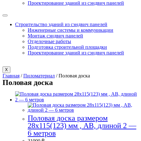
Проектирование зданий из сэндвич панелей
Строительство зданий из сэндвич панелей
Инженерные системы и коммуникации
Монтаж сэндвич панелей
Отделочные работы
Подготовка строительной площадки
Проектирование зданий из сэндвич панелей
X
Главная
/
Пиломатериал
/ Половая доска
Половая доска
Половая доска размером
28х115(123) мм , AB, длиной 2 —
6 метров
31000
₽