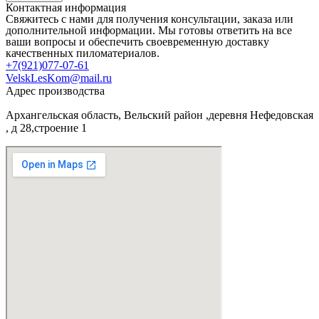
Контактная информация
Свяжитесь с нами для получения консультации, заказа или
дополнительной информации. Мы готовы ответить на все
ваши вопросы и обеспечить своевременную доставку
качественных пиломатериалов.
+7(921)077-07-61
VelskLesKom@mail.ru
Адрес производства
Архангельская область, Вельский район ,деревня Нефедовская
, д 28,строение 1