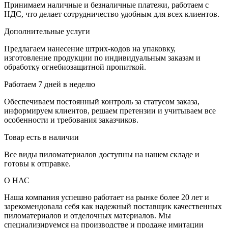
Принимаем наличные и безналичные платежи, работаем с
НДС, что делает сотрудничество удобным для всех клиентов.
Дополнительные услуги
Предлагаем нанесение штрих-кодов на упаковку,
изготовление продукции по индивидуальным заказам и
обработку огнебиозащитной пропиткой.
Работаем 7 дней в неделю
Обеспечиваем постоянный контроль за статусом заказа,
информируем клиентов, решаем претензии и учитываем все
особенности и требования заказчиков.
Товар есть в наличии
Все виды пиломатериалов доступны на нашем складе и
готовы к отправке.
О НАС
Наша компания успешно работает на рынке более 20 лет и
зарекомендовала себя как надежный поставщик качественных
пиломатериалов и отделочных материалов. Мы
специализируемся на производстве и продаже имитации