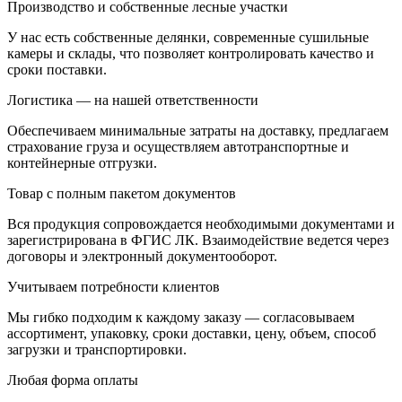
Производство и собственные лесные участки
У нас есть собственные делянки, современные сушильные
камеры и склады, что позволяет контролировать качество и
сроки поставки.
Логистика — на нашей ответственности
Обеспечиваем минимальные затраты на доставку, предлагаем
страхование груза и осуществляем автотранспортные и
контейнерные отгрузки.
Товар с полным пакетом документов
Вся продукция сопровождается необходимыми документами и
зарегистрирована в ФГИС ЛК. Взаимодействие ведется через
договоры и электронный документооборот.
Учитываем потребности клиентов
Мы гибко подходим к каждому заказу — согласовываем
ассортимент, упаковку, сроки доставки, цену, объем, способ
загрузки и транспортировки.
Любая форма оплаты