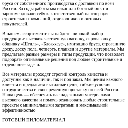
бруса от собственного производства с доставкой по всей
России. За годы работы мы накопили богатый опыт и
зарекомендовали себя как ответственный партнер для
строительных компаний, отделочников и оптовых
покупателей.
В нашем ассортименте вы найдете широкий выбор
продукции: высококачественную вагонку, евровагонку,
обшивку «Штиль», «Блок-хаус», имитацию бруса, строганную
доску, доску пола, четверть, планкен и другие материалы. Мы
предлагаем разные размеры и типы продукции, что позволяет
подобрать оптимальные решения под любые строительные и
отделочные задачи.
Все материалы проходят строгий контроль качества и
доступны как в наличии, так и под заказ. Мы ценим каждого
клиента и предлагаем выгодные цены, гибкие условия
сотрудничества и своевременную доставку по всей России.
Наша цель — обеспечить вас надежными материалами
высокого качества и помочь реализовать любые строительные
проекты с минимальными затратами и максимальной
эффективностью.
ГОТОВЫЙ ПИЛОМАТЕРИАЛ