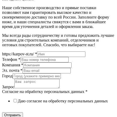
Наше собственное производство и прямые поставки
позволяют нам гарантировать высокое качество и
своевременную доставку по всей России. Заполните форму
ниже, и наши специалисты свяжутся с вами в ближайшее
время для уточнения деталей и оформления заказа.
Мы всегда рады сотрудничеству и готовы предложить лучшие
условия для строительных компаний, отделочников и
оптовых покупателей. Спасибо, что выбираете нас!
https://karpov-st.ru/
*
Телефон
*
Компания
*
Эл. почта
*
Город
Запрос
Согласие на обработку персональных данных
*
Даю согласие на обработку персональных данных
Политика в отношении обработки персональных данных
Отправить